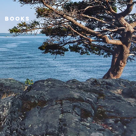
BOOKS